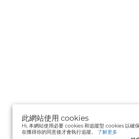
此網站使用 cookies
Hi, 本網站使用必要 cookies 和追蹤型 cookies
在獲得你的同意後才會執行追蹤。
了解更多
$
TWD
繁體中文