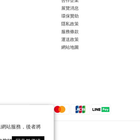
合作企業
展覽消息
環保贊助
隱私政策
服務條款
運送政策
網站地圖
 以確保網站服務，後者將