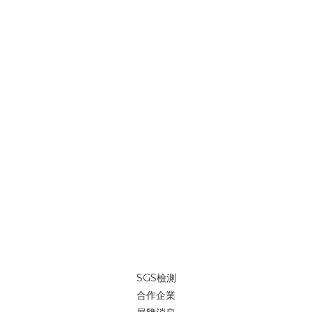
SGS檢測
合作企業