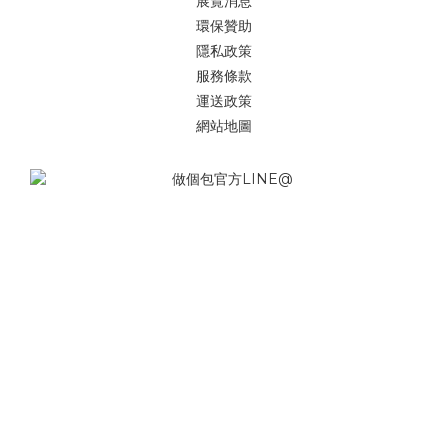
展覽消息
環保贊助
隱私政策
服務條款
運送政策
網站地圖