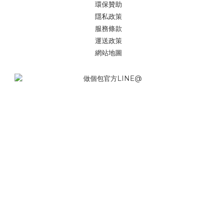
環保贊助
隱私政策
服務條款
運送政策
網站地圖