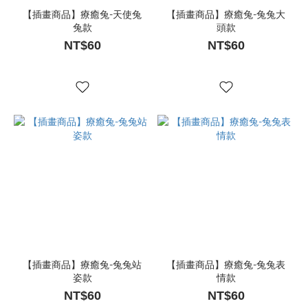
【插畫商品】療癒兔-天使兔
【插畫商品】療癒兔-兔兔大
兔款
頭款
NT$60
NT$60
【插畫商品】療癒兔-兔兔站
【插畫商品】療癒兔-兔兔表
姿款
情款
NT$60
NT$60