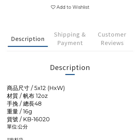
Add to Wishlist
Shipping &
Customer
Description
Payment
Reviews
Description
商品尺寸 / 5x12 (HxW)
材質 / 帆布 12oz
手挽 / 總長48
重量 / 16g
貨號 / KB-16020
單位:公分
#飲料袋