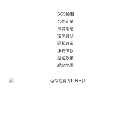
SGS檢測
合作企業
展覽消息
環保贊助
隱私政策
服務條款
運送政策
網站地圖