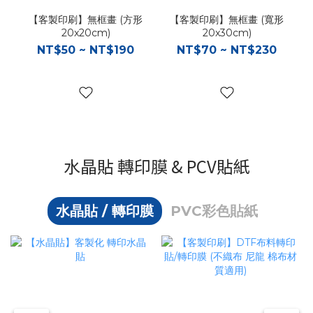
【客製印刷】無框畫 (方形
【客製印刷】無框畫 (寬形
20x20cm)
20x30cm)
NT$50 ~ NT$190
NT$70 ~ NT$230
水晶貼 轉印膜 & PCV貼紙
水晶貼 / 轉印膜
PVC彩色貼紙