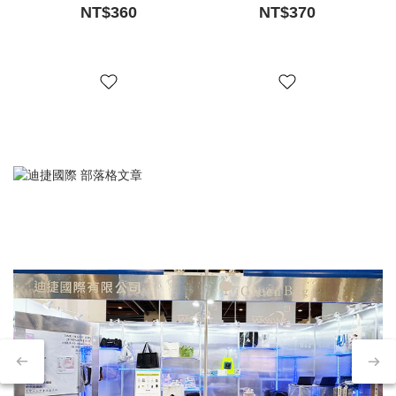
NT$360
NT$370