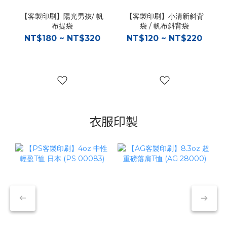
【客製印刷】陽光男孩/ 帆
【客製印刷】小清新斜背
布提袋
袋 / 帆布斜背袋
NT$180 ~ NT$320
NT$120 ~ NT$220
衣服印製