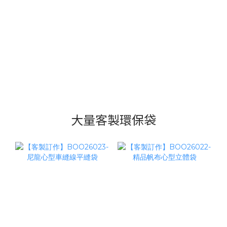
大量客製環保袋