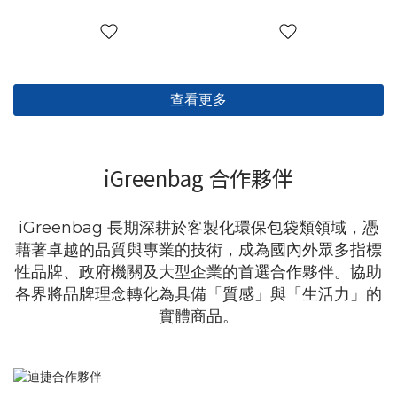
查看更多
iGreenbag 合作夥伴
iGreenbag 長期深耕於客製化環保包袋類領域，憑
藉著卓越的品質與專業的技術，成為國內外眾多指標
性品牌、政府機關及大型企業的首選合作夥伴。協助
各界將品牌理念轉化為具備「質感」與「生活力」的
實體商品。