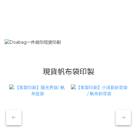
現貨帆布袋印製