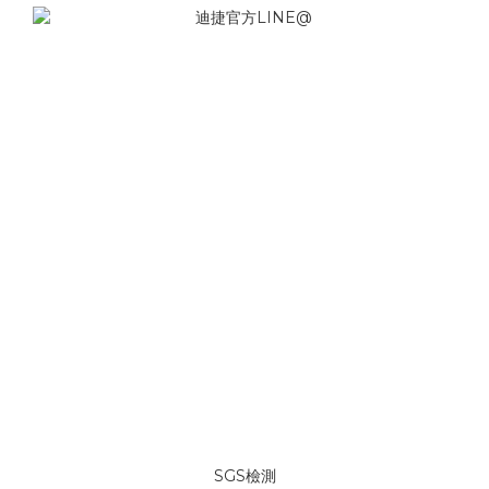
SGS檢測