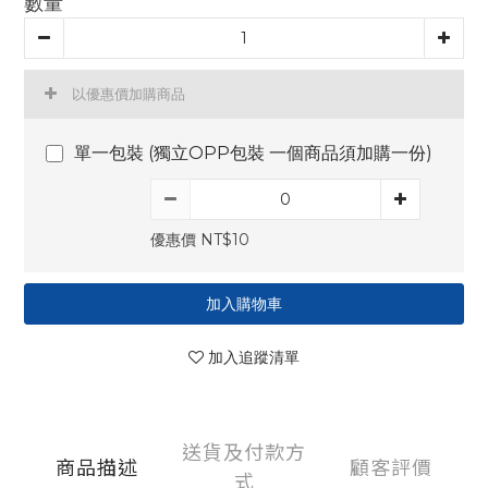
數量
以優惠價加購商品
單一包裝 (獨立OPP包裝 一個商品須加購一份)
優惠價 NT$10
加入購物車
加入追蹤清單
送貨及付款方
商品描述
顧客評價
式