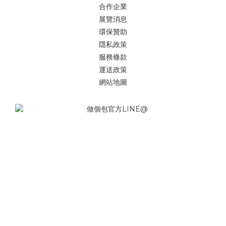
合作企業
展覽消息
環保贊助
隱私政策
服務條款
運送政策
網站地圖