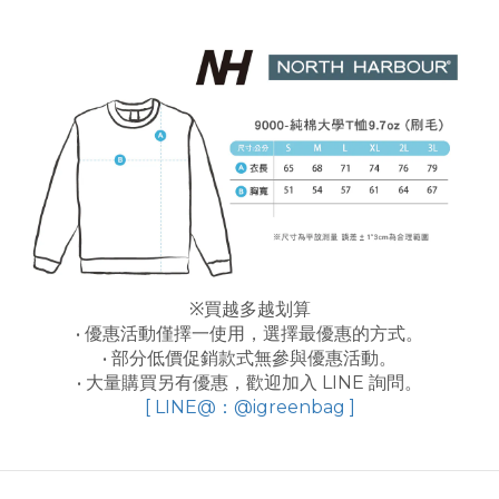
※買越多越划算
• 優惠活動僅擇一使用，選擇最優惠的方式。
• 部分低價促銷款式無參與優惠活動。
• 大量購買另有優惠，歡迎加入 LINE 詢問。
[ LINE@：@igreenbag ]