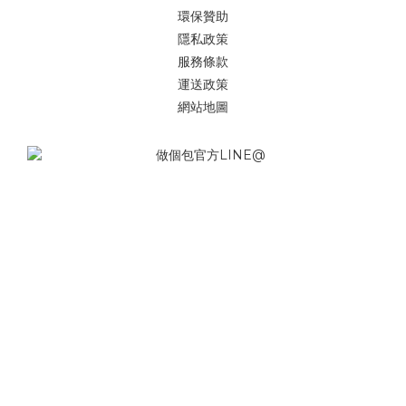
環保贊助
隱私政策
服務條款
運送政策
網站地圖