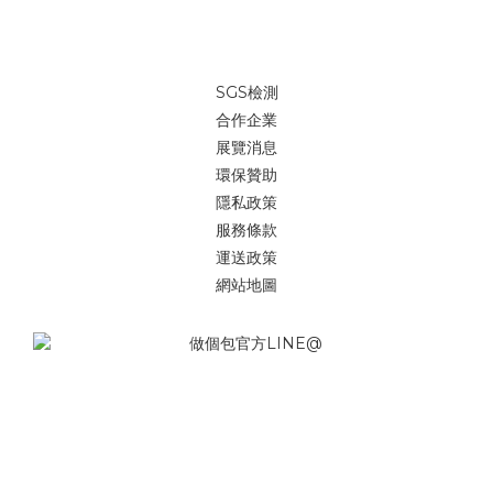
SGS檢測
合作企業
展覽消息
環保贊助
隱私政策
服務條款
運送政策
網站地圖