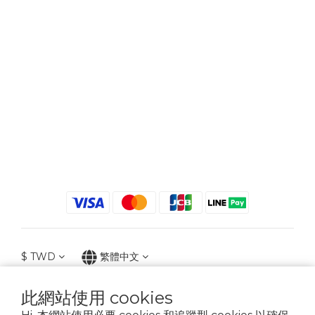
$
TWD
繁體中文
此網站使用 cookies