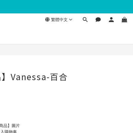
繁體中文
Vanessa-百合
製商品】圖片
加入購物車 