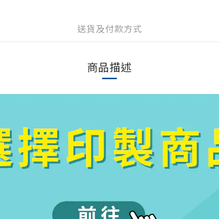
送貨及付款方式
商品描述