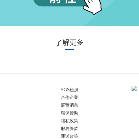
了解更多
SGS檢測
合作企業
展覽消息
環保贊助
隱私政策
服務條款
運送政策