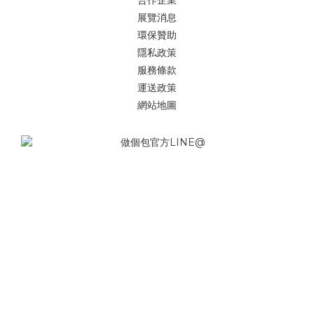
展覽消息
環保贊助
隱私政策
服務條款
運送政策
網站地圖