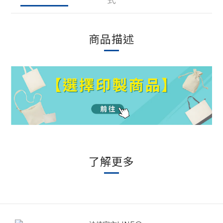
商品描述
了解更多