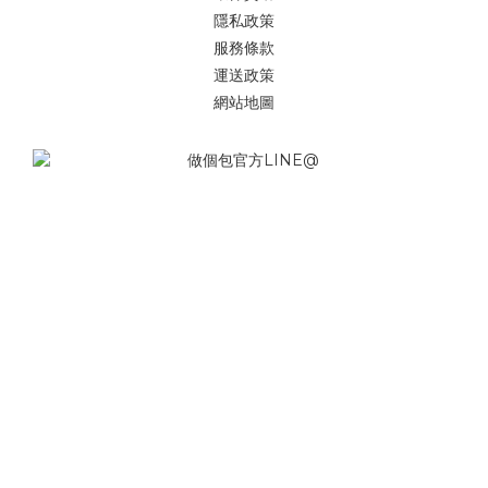
隱私政策
服務條款
運送政策
網站地圖