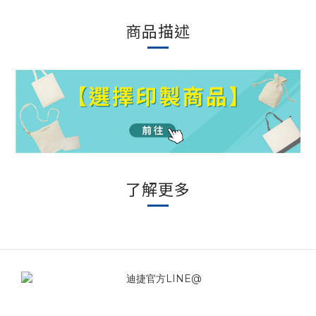
商品描述
了解更多