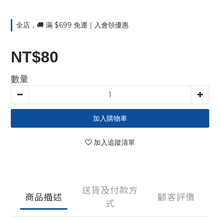
全店，🚚 滿 $699 免運｜入會領優惠
NT$80
數量
加入購物車
加入追蹤清單
送貨及付款方
商品描述
顧客評價
式