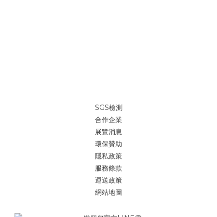
SGS檢測
合作企業
展覽消息
環保贊助
隱私政策
服務條款
運送政策
網站地圖