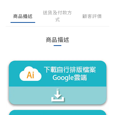
送貨及付款方
商品描述
顧客評價
式
商品描述