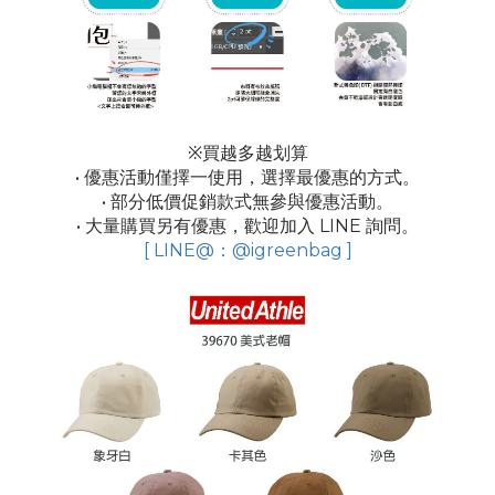
※買越多越划算
• 優惠活動僅擇一使用，選擇最優惠的方式。
• 部分低價促銷款式無參與優惠活動。
• 大量購買另有優惠，歡迎加入 LINE 詢問。
[ LINE@：@igreenbag ]