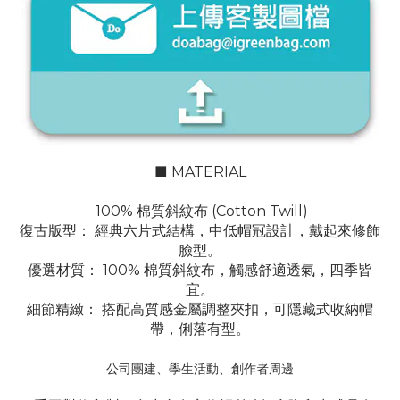
■ MATERIAL
100% 棉質斜紋布 (Cotton Twill)
復古版型： 經典六片式結構，中低帽冠設計，戴起來修飾
臉型。
優選材質： 100% 棉質斜紋布，觸感舒適透氣，四季皆
宜。
細節精緻： 搭配高質感金屬調整夾扣，可隱藏式收納帽
帶，俐落有型。
公司團建、學生活動、創作者周邊