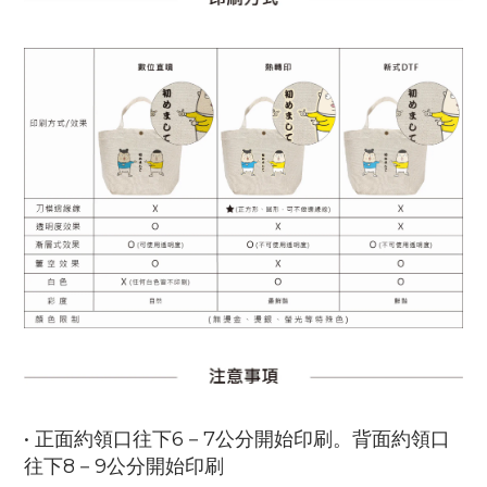
• 正面約領口往下6－7公分開始印刷。背面約領口
往下8－9公分開始印刷