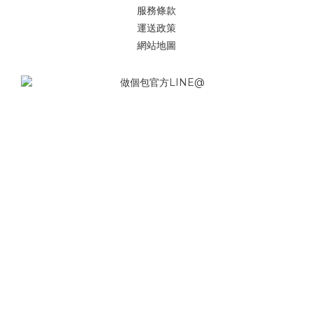
服務條款
運送政策
網站地圖