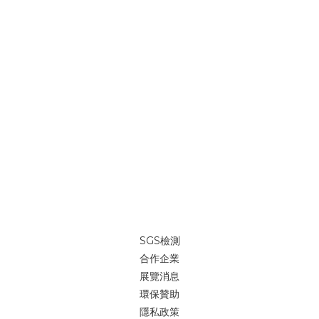
SGS檢測
合作企業
展覽消息
環保贊助
隱私政策