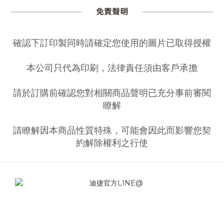
確認下訂印製同時請確定您使用的圖片已取得授權
本公司只代為印刷，法律責任須由客戶承擔
請於訂購前確認您對相關商品聲明已充分事前審閱
瞭解
請瞭解因本商品性質特殊，可能會因此而影響您契
約解除權利之行使