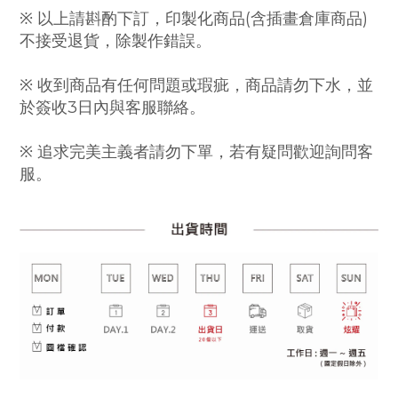
※ 以上請斟酌下訂，印製化商品(含插畫倉庫商品)
不接受退貨，除製作錯誤。
※ 收到商品有任何問題或瑕疵，商品請勿下水，並
於簽收3日內與客服聯絡。
※ 追求完美主義者請勿下單，若有疑問歡迎詢問客
服。