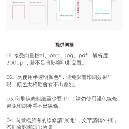
01. 接受向量檔ai、png、jpg、pdf。解析度
300dpi，若不足將影響印刷品質。
02. "勿使用半透明顏色"，避免影響印刷效果呈
現，顏色太相近會看不出差別。
03. 印刷線條粗細至少要1PT，請勿使用淺色線條，
避免印刷後看不出線條。
04. 向量檔所有的線條請"展開"，文字請轉外框，
否則會影響印出效果。