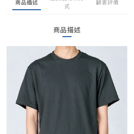
商品描述
顧客評價
式
商品描述