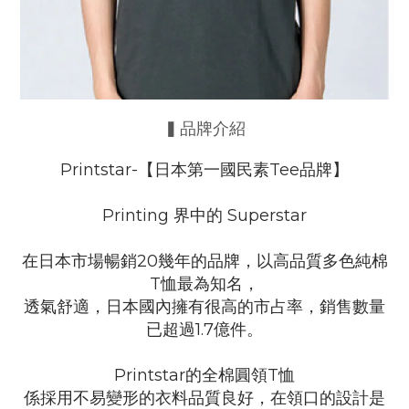
▍品牌介紹
Printstar-【日本第一國民素Tee品牌】
Printing 界中的 Superstar
在日本市場暢銷20幾年的品牌，以高品質多色純棉
T恤最為知名，
透氣舒適，日本國內擁有很高的市占率，銷售數量
已超過1.7億件。
Printstar的全棉圓領T恤
係採用不易
變形的衣料品質良好，在領口的設計是