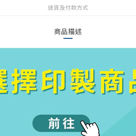
送貨及付款方式
商品描述