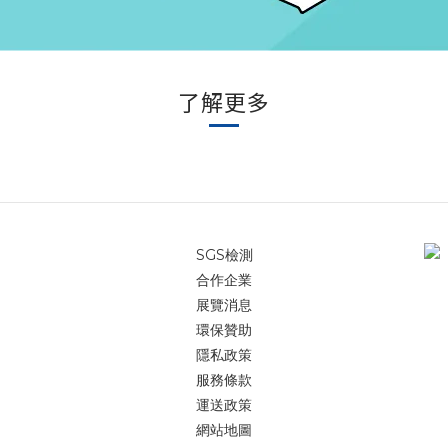
了解更多
SGS檢測
合作企業
展覽消息
環保贊助
隱私政策
服務條款
運送政策
網站地圖