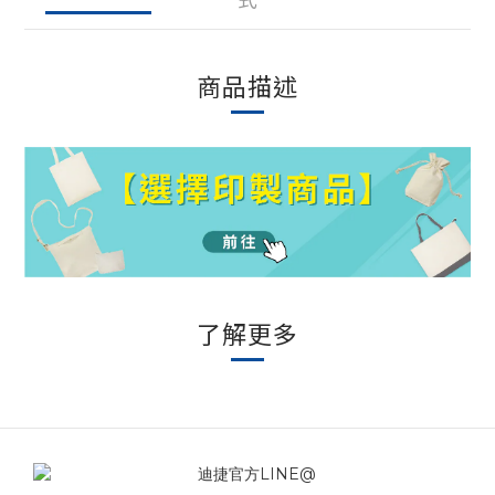
商品描述
了解更多