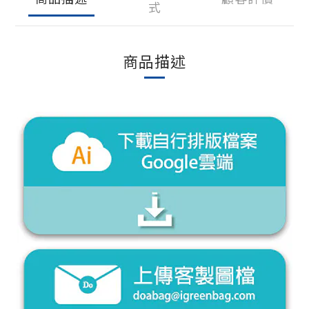
式
商品描述