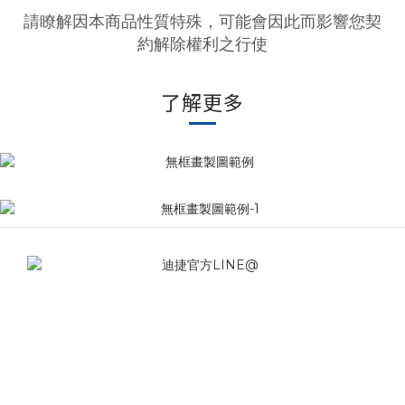
請瞭解因本商品性質特殊，可能會因此而影響您契
約解除權利之行使
了解更多