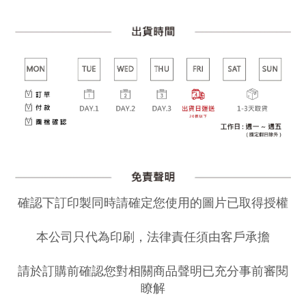
確認下訂印製同時請確定您使用的圖片已取得授權
本公司只代為印刷，法律責任須由客戶承擔
請於訂購前確認您對相關商品聲明已充分事前審閱
瞭解