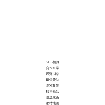
SGS檢測
合作企業
展覽消息
環保贊助
隱私政策
服務條款
運送政策
網站地圖