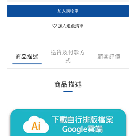
加入購物車
加入追蹤清單
送貨及付款方
商品描述
顧客評價
式
商品描述