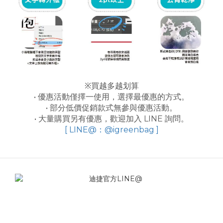
※買越多越划算
• 優惠活動僅擇一使用，選擇最優惠的方式。
• 部分低價促銷款式無參與優惠活動。
• 大量購買另有優惠，歡迎加入 LINE 詢問。
[ LINE@：@igreenbag ]