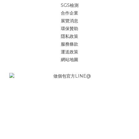
SGS檢測
合作企業
展覽消息
環保贊助
隱私政策
服務條款
運送政策
網站地圖