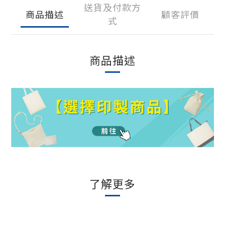
送貨及付款方
商品描述
顧客評價
式
商品描述
了解更多