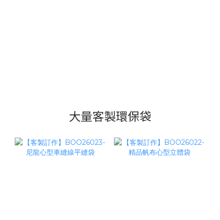
大量客製環保袋