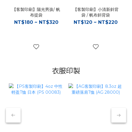
【客製印刷】陽光男孩/ 帆
【客製印刷】小清新斜背
布提袋
袋 / 帆布斜背袋
NT$180 ~ NT$320
NT$120 ~ NT$220
衣服印製