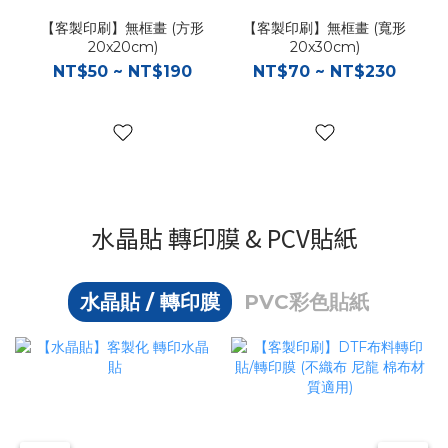
【客製印刷】無框畫 (方形
【客製印刷】無框畫 (寬形
20x20cm)
20x30cm)
NT$50 ~ NT$190
NT$70 ~ NT$230
水晶貼 轉印膜 & PCV貼紙
水晶貼 / 轉印膜
PVC彩色貼紙