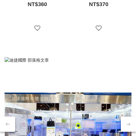
NT$360
NT$370