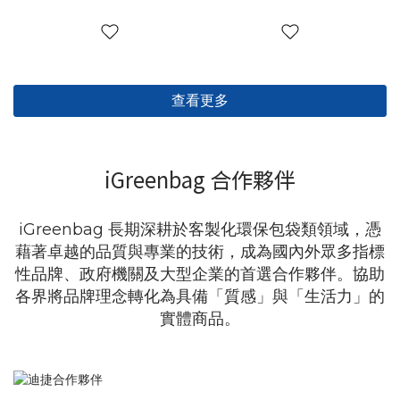
查看更多
iGreenbag 合作夥伴
iGreenbag 長期深耕於客製化環保包袋類領域，憑
藉著卓越的品質與專業的技術，成為國內外眾多指標
性品牌、政府機關及大型企業的首選合作夥伴。協助
各界將品牌理念轉化為具備「質感」與「生活力」的
實體商品。