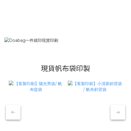
現貨帆布袋印製