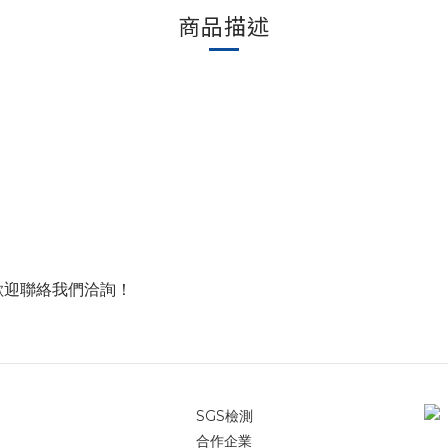
商品描述
歡迎聯絡我們洽詢！
SGS檢測
合作企業