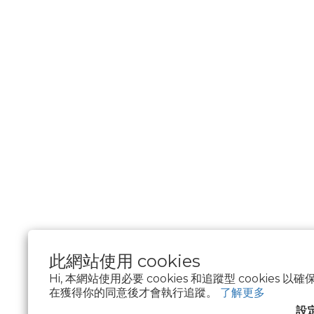
此網站使用 cookies
Hi, 本網站使用必要 cookies 和追蹤型 cookies
在獲得你的同意後才會執行追蹤。
了解更多
$
TWD
繁體中文
設