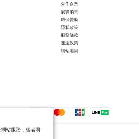
合作企業
展覽消息
環保贊助
隱私政策
服務條款
運送政策
網站地圖
 以確保網站服務，後者將