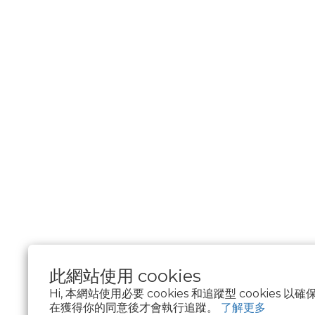
此網站使用 cookies
Hi, 本網站使用必要 cookies 和追蹤型 cookies
在獲得你的同意後才會執行追蹤。
了解更多
$
TWD
繁體中文