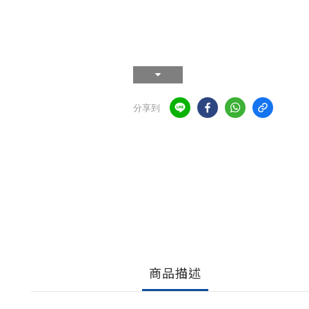
分享到
商品描述