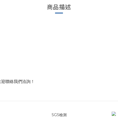
商品描述
歡迎聯絡我們洽詢！
SGS檢測