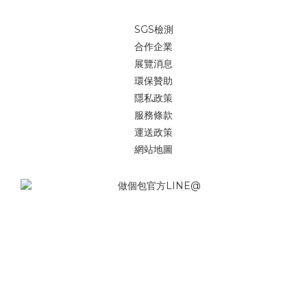
SGS檢測
合作企業
展覽消息
環保贊助
隱私政策
服務條款
運送政策
網站地圖