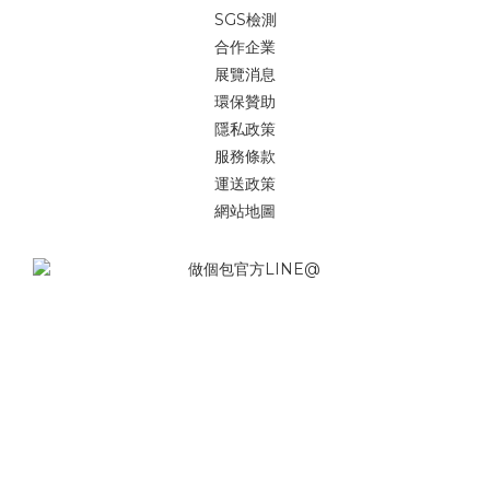
SGS檢測
合作企業
展覽消息
環保贊助
隱私政策
服務條款
運送政策
網站地圖