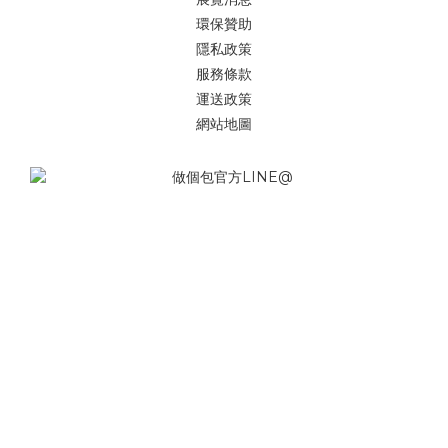
環保贊助
隱私政策
服務條款
運送政策
網站地圖