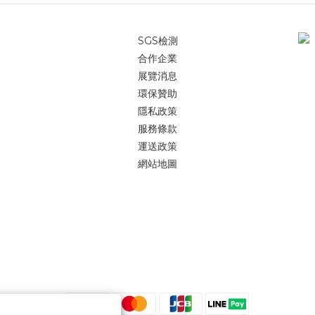
SGS檢測
合作企業
展覽消息
環保贊助
隱私政策
服務條款
運送政策
網站地圖