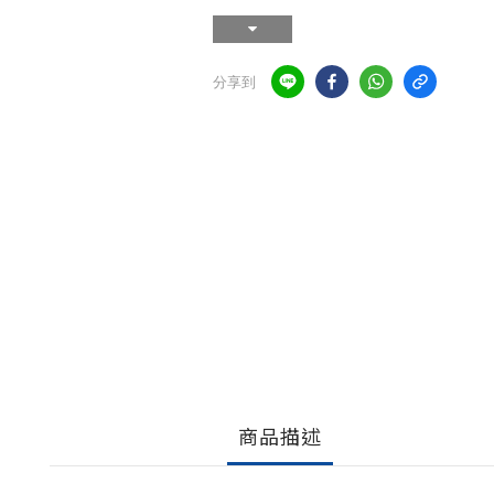
分享到
商品描述