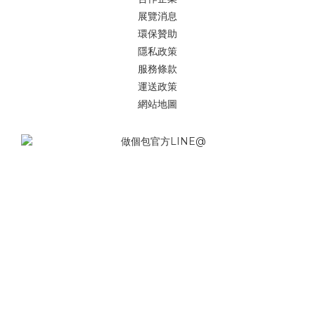
展覽消息
環保贊助
隱私政策
服務條款
運送政策
網站地圖