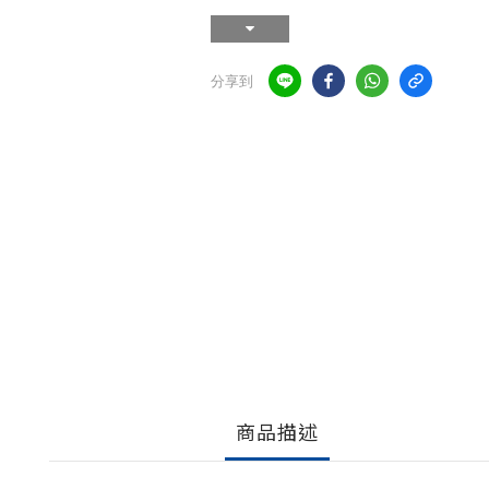
分享到
商品描述