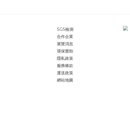
SGS檢測
合作企業
展覽消息
環保贊助
隱私政策
服務條款
運送政策
網站地圖