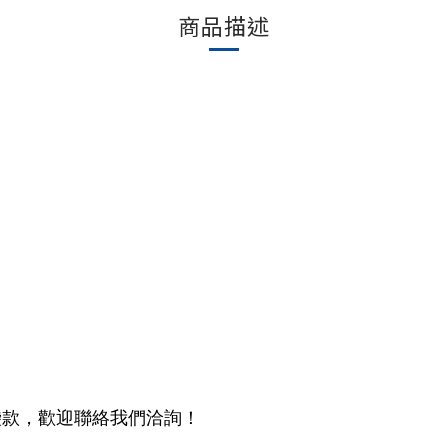
商品描述
袋款，歡迎聯絡我們洽詢！