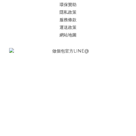
環保贊助
隱私政策
服務條款
運送政策
網站地圖