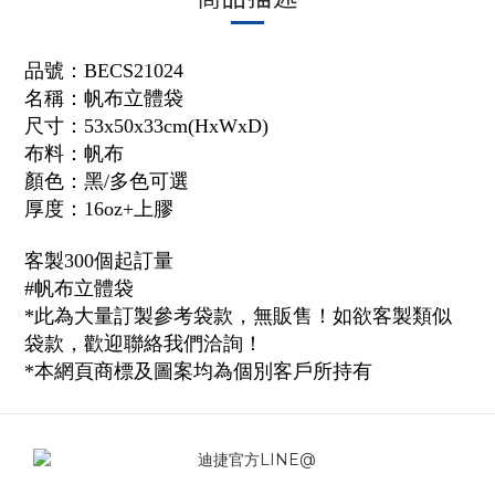
品號：
BECS21024
名稱：帆布立體袋
尺寸：53x50x33cm(HxWxD)
布料：帆布
顏色：黑/多色可選
厚度：
16oz+上膠
客製300個起訂量
#帆布立體袋
*此為大量訂製參考袋款，無販售！如欲客製類似
袋款，歡迎聯絡我們洽詢！
*本網頁商標及圖案均為個別客戶所持有