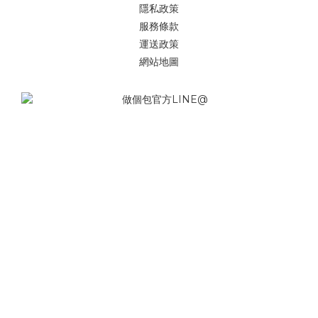
隱私政策
服務條款
運送政策
網站地圖