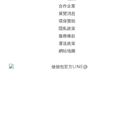
合作企業
展覽消息
環保贊助
隱私政策
服務條款
運送政策
網站地圖