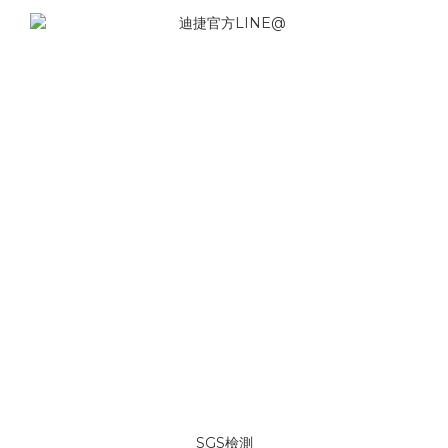
SGS檢測