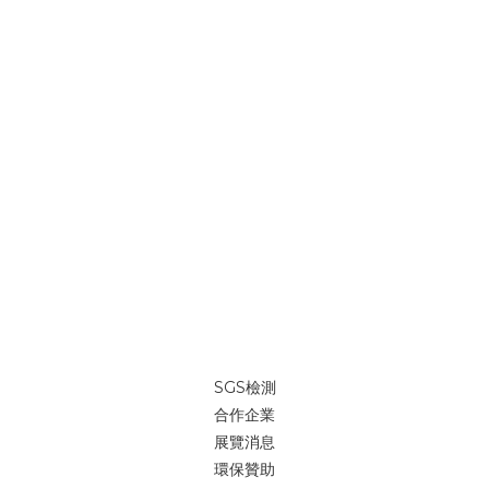
SGS檢測
合作企業
展覽消息
環保贊助