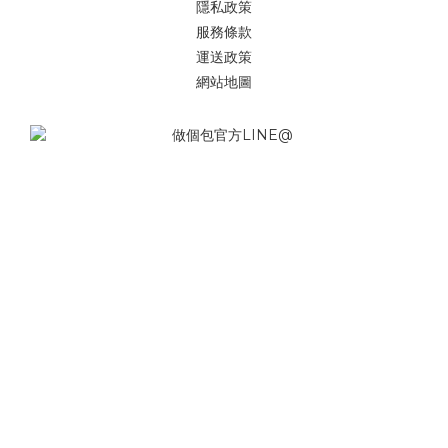
隱私政策
服務條款
運送政策
網站地圖