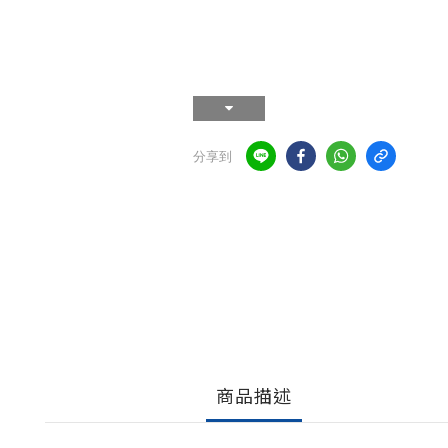
分享到
商品描述