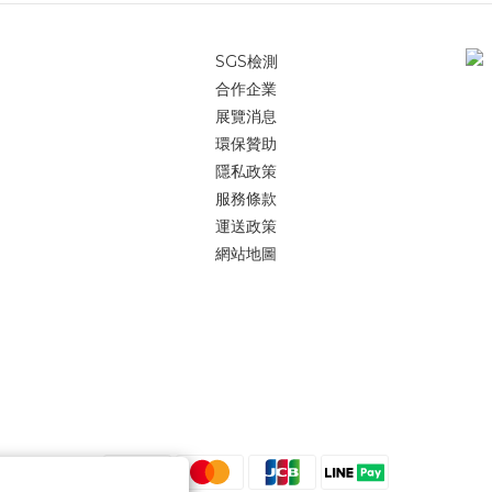
SGS檢測
合作企業
展覽消息
環保贊助
隱私政策
服務條款
運送政策
網站地圖