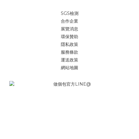
SGS檢測
合作企業
展覽消息
環保贊助
隱私政策
服務條款
運送政策
網站地圖