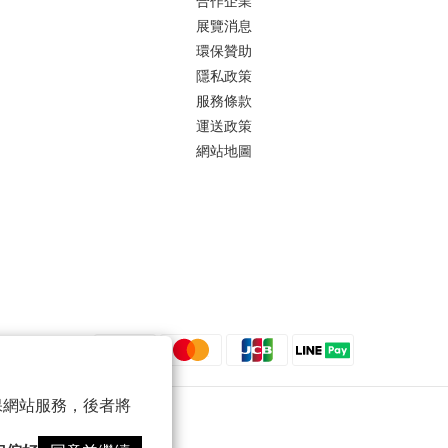
合作企業
展覽消息
環保贊助
隱私政策
服務條款
運送政策
網站地圖
 以確保網站服務，後者將