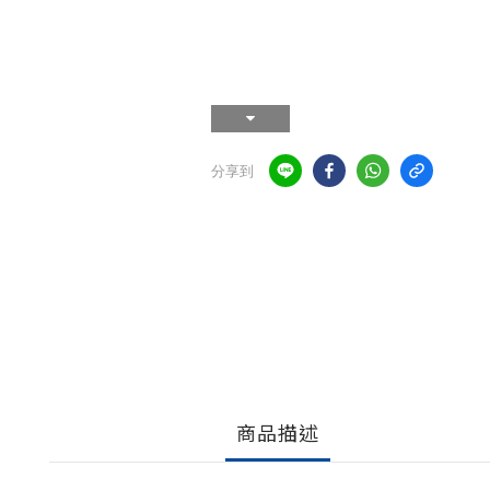
分享到
商品描述