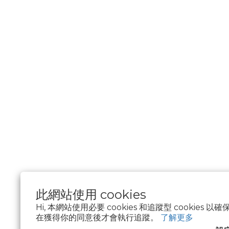
此網站使用 cookies
Hi, 本網站使用必要 cookies 和追蹤型 cookies
在獲得你的同意後才會執行追蹤。
了解更多
$
TWD
繁體中文