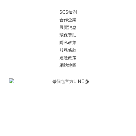
SGS檢測
合作企業
展覽消息
環保贊助
隱私政策
服務條款
運送政策
網站地圖