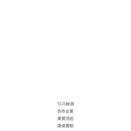
SGS檢測
合作企業
展覽消息
環保贊助