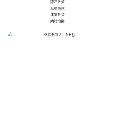
隱私政策
服務條款
運送政策
網站地圖