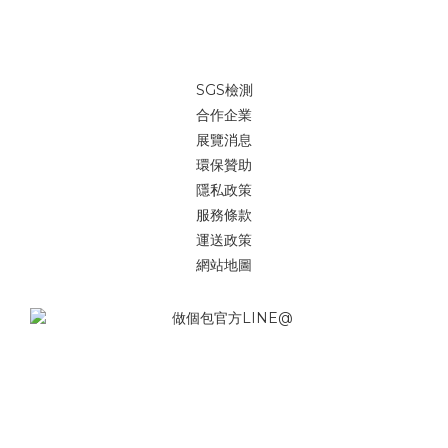
SGS檢測
合作企業
展覽消息
環保贊助
隱私政策
服務條款
運送政策
網站地圖