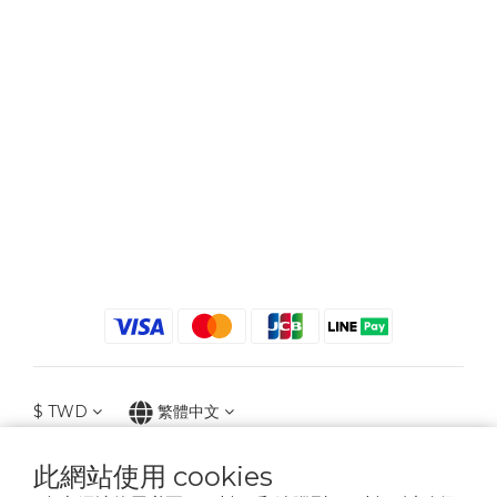
$
TWD
繁體中文
此網站使用 cookies