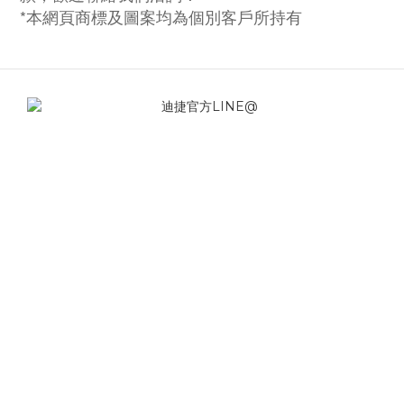
*本網頁商標及圖案均為個別客戶所持有