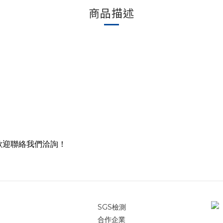
商品描述
歡迎聯絡我們洽詢！
SGS檢測
合作企業