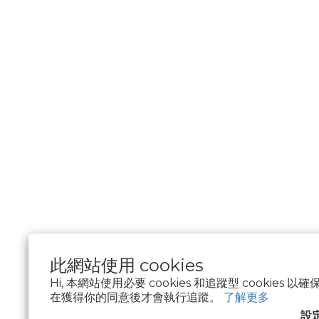
此網站使用 cookies
Hi, 本網站使用必要 cookies 和追蹤型 cookies
在獲得你的同意後才會執行追蹤。
了解更多
$
TWD
繁體中文
設