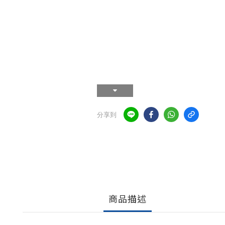
分享到
商品描述