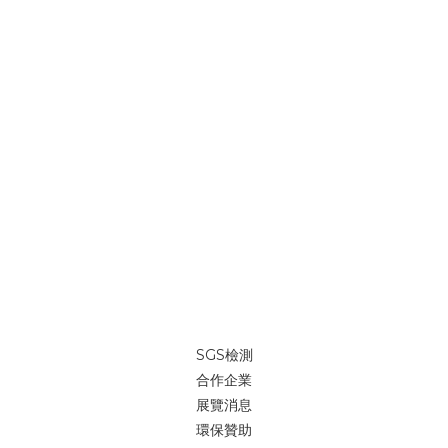
SGS檢測
合作企業
展覽消息
環保贊助