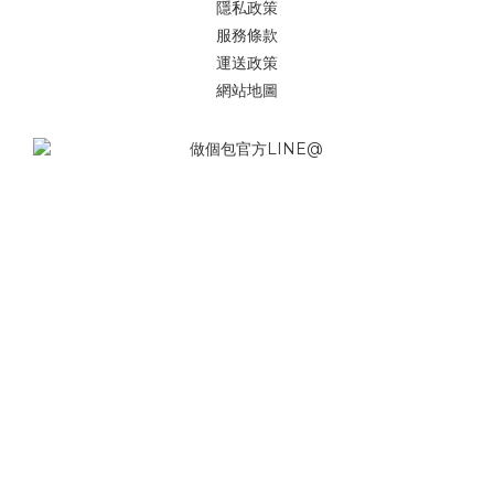
隱私政策
服務條款
運送政策
網站地圖