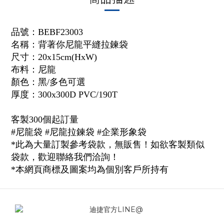
品號：
BEBF23003
名稱：背著你尼龍平縫拉鍊袋
尺寸：20x15cm(HxW)
布料：尼龍
顏色：黑/多色可選
厚度：300x300D PVC/190T
客製300個起訂量
#尼龍袋 #尼龍拉鍊袋 #企業形象袋
*此為大量訂製參考袋款，無販售！如欲客製類似
袋款，歡迎聯絡我們洽詢！
*本網頁商標及圖案均為個別客戶所持有