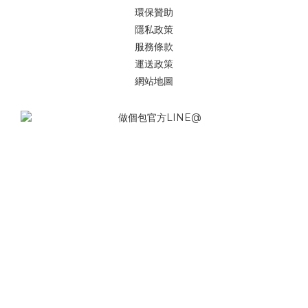
環保贊助
隱私政策
服務條款
運送政策
網站地圖