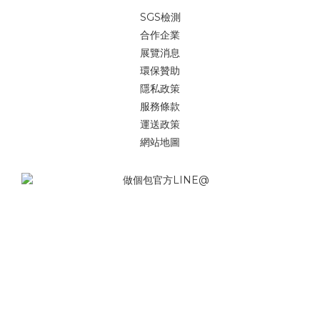
SGS檢測
合作企業
展覽消息
環保贊助
隱私政策
服務條款
運送政策
網站地圖