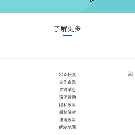
了解更多
SGS檢測
合作企業
展覽消息
環保贊助
隱私政策
服務條款
運送政策
網站地圖