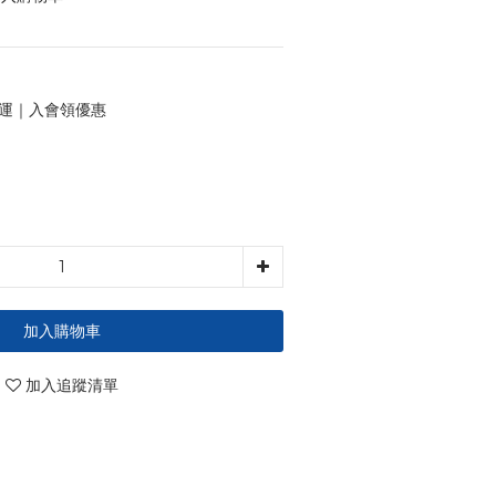
 免運｜入會領優惠
加入購物車
加入追蹤清單