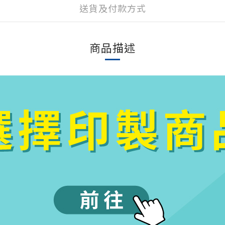
送貨及付款方式
商品描述