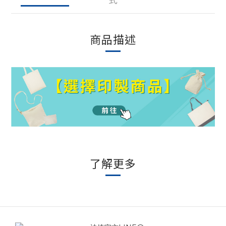
商品描述
了解更多