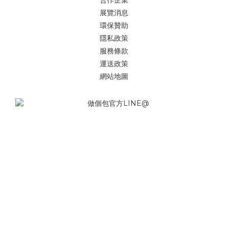
展覽消息
環保贊助
隱私政策
服務條款
運送政策
網站地圖