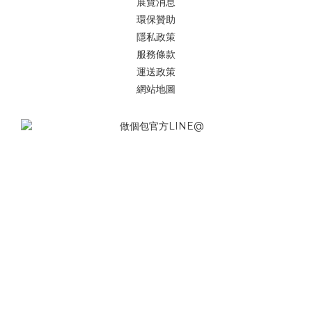
展覽消息
環保贊助
隱私政策
服務條款
運送政策
網站地圖