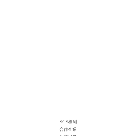
SGS檢測
合作企業