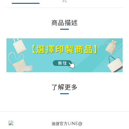
商品描述
了解更多