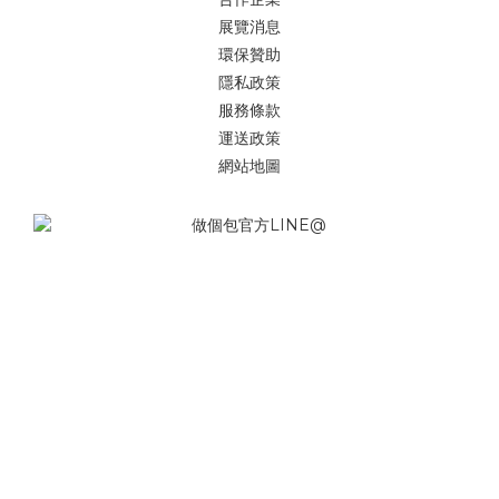
展覽消息
環保贊助
隱私政策
服務條款
運送政策
網站地圖