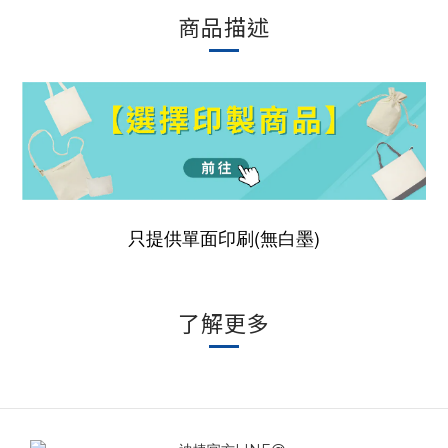
商品描述
只提供單面印刷(無白墨)
了解更多