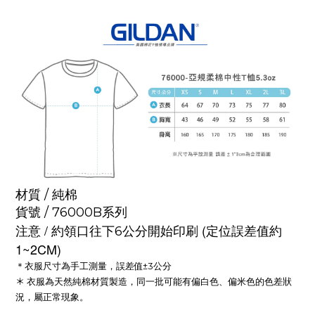
材質 /
純棉
貨號 / 76000B系列
注意 /
(定位誤差值約
約領口往下6公分開始印刷
1~2CM)
＊衣服尺寸為手工測量
±3公分
，誤差值
＊
衣服為天然純棉材質製造，同一批可能有偏白色、偏米色的色差狀
況，屬正常現象。