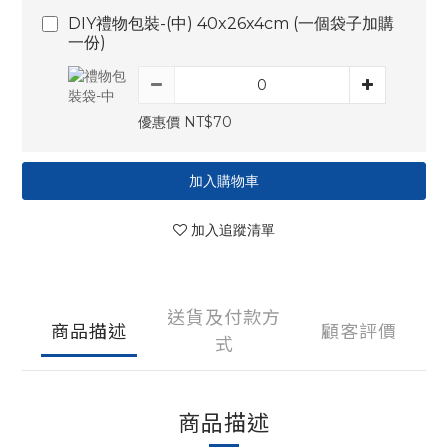
DIY禮物包裝-(中) 40x26x4cm (一個袋子加購
一份)
優惠價 NT$70
加入購物車
加入追蹤清單
送貨及付款方
商品描述
顧客評價
式
商品描述