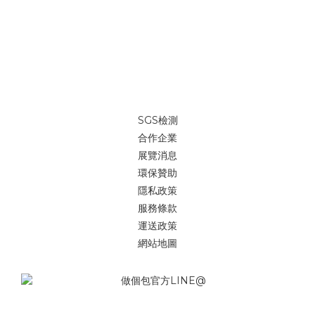
SGS檢測
合作企業
展覽消息
環保贊助
隱私政策
服務條款
運送政策
網站地圖