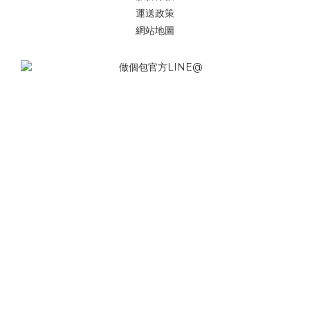
運送政策
網站地圖