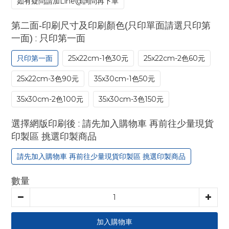
如有疑問請加Line@詢問再下單
第二面-印刷尺寸及印刷顏色(只印單面請選只印第
: 只印第一面
一面)
只印第一面
25x22cm-1色30元
25x22cm-2色60元
25x22cm-3色90元
35x30cm-1色50元
35x30cm-2色100元
35x30cm-3色150元
: 請先加入購物車 再前往少量現貨
選擇網版印刷後
印製區 挑選印製商品
請先加入購物車 再前往少量現貨印製區 挑選印製商品
數量
加入購物車