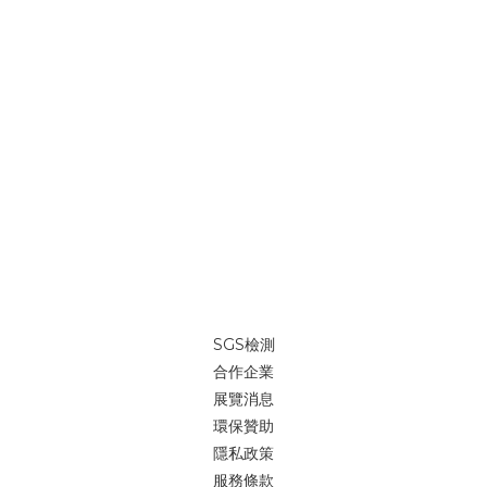
SGS檢測
合作企業
展覽消息
環保贊助
隱私政策
服務條款