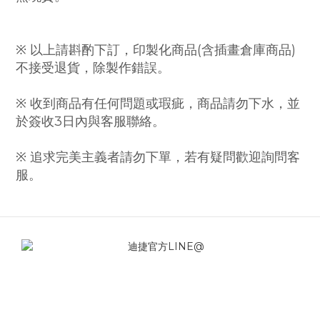
※ 以上請斟酌下訂，印製化商品(含插畫倉庫商品)
不接受退貨，除製作錯誤。
※ 收到商品有任何問題或瑕疵，商品請勿下水，並
於簽收3日內與客服聯絡。
※ 追求完美主義者請勿下單，若有疑問歡迎詢問客
服。