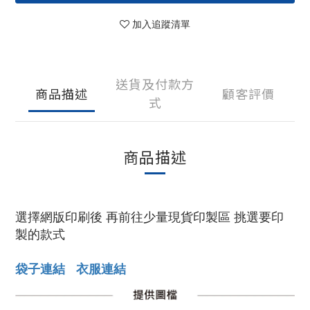
加入追蹤清單
送貨及付款方
商品描述
顧客評價
式
商品描述
選擇網版印刷後 再前往少量現貨印製區 挑選要印
製的款式
袋子連結
衣服連結