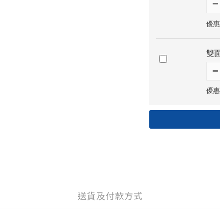
優惠
雙面
優惠
送貨及付款方式