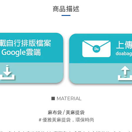
商品描述
■ MATERIAL
麻布袋 / 黃麻提袋
＃優雅
黃麻提袋
，環保時尚