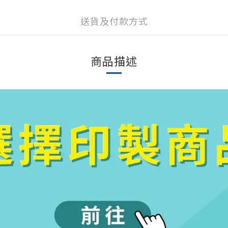
送貨及付款方式
商品描述