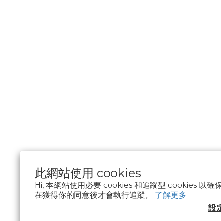
此網站使用 cookies
Hi, 本網站使用必要 cookies 和追蹤型 cookies
在獲得你的同意後才會執行追蹤。
了解更多
$
TWD
繁體中文
設