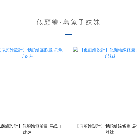
似顏繪-烏魚子妹妹
似顏繪設計】似顏繪無臉畫-烏魚子
【似顏繪設計】似顏繪線條圖-烏
妹妹
妹妹