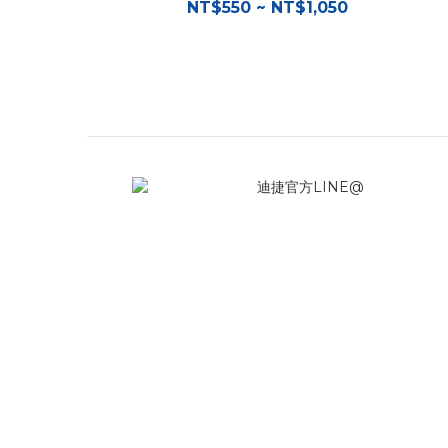
NT$550 ~ NT$1,050